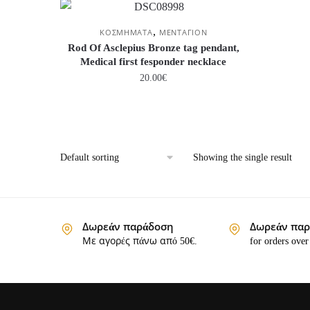
,
ΚΟΣΜΗΜΑΤΑ
ΜΕΝΤΑΓΙΟΝ
Rod Of Asclepius Bronze tag pendant,
Medical first fesponder necklace
20.00
€
Showing the single result
Δωρεάν παράδοση
Δωρεάν πα
Με αγορές πάνω από 50€.
for orders over