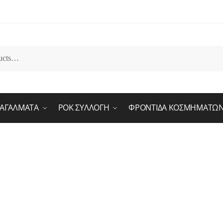
ΑΓΑΛΜΑΤΑ
ΡΟΚ ΣΥΛΛΟΓΗ
ΦΡΟΝΤΙΔΑ ΚΟΣΜΗΜΑΤΩ