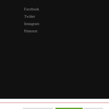
Facebook
Twitter
Instagram
Pinterest