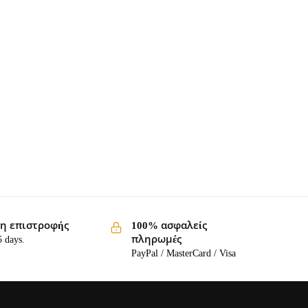
η επιστροφής
100% ασφαλείς
πληρωμές
5 days.
PayPal / MasterCard / Visa