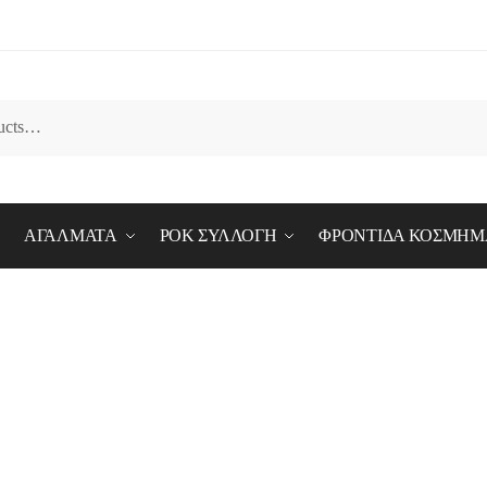
ΑΓΑΛΜΑΤΑ
ΡΟΚ ΣΥΛΛΟΓΗ
ΦΡΟΝΤΙΔΑ ΚΟΣΜΗΜ