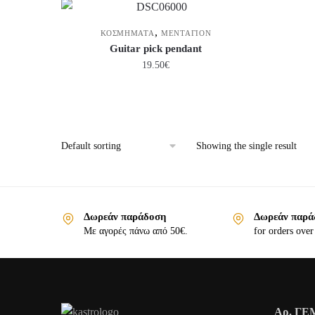
,
ΚΟΣΜΗΜΑΤΑ
ΜΕΝΤΑΓΙΟΝ
Guitar pick pendant
19.50
€
Showing the single result
Δωρεάν παράδοση
Δωρεάν παρά
Με αγορές πάνω από 50€.
for orders over
Αρ. ΓΕΜ