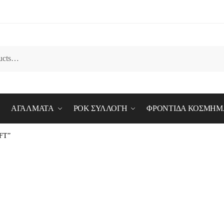
ΑΓΑΛΜΑΤΑ
ΡΟΚ ΣΥΛΛΟΓΗ
ΦΡΟΝΤΙΔΑ ΚΟΣΜΗΜ
FT”