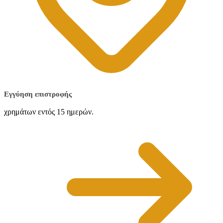
Εγγύηση επιστροφής
χρημάτων εντός 15 ημερών.