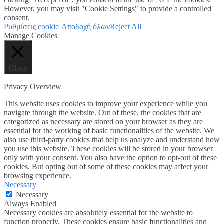
However, you may visit "Cookie Settings" to provide a controlled
consent.
Ρυθμίσεις cookie
Αποδοχή όλων
Reject All
Manage Cookies
Close
Privacy Overview
This website uses cookies to improve your experience while you
navigate through the website. Out of these, the cookies that are
categorized as necessary are stored on your browser as they are
essential for the working of basic functionalities of the website. We
also use third-party cookies that help us analyze and understand how
you use this website. These cookies will be stored in your browser
only with your consent. You also have the option to opt-out of these
cookies. But opting out of some of these cookies may affect your
browsing experience.
Necessary
Necessary
Always Enabled
Necessary cookies are absolutely essential for the website to
function properly. These cookies ensure basic functionalities and