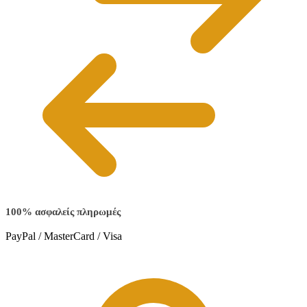
100% ασφαλείς πληρωμές
PayPal / MasterCard / Visa