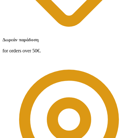
Δωρεάν παράδοση
for orders over 50€.