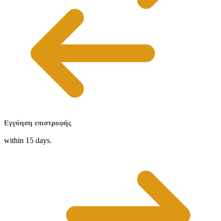
Εγγύηση επιστροφής
within 15 days.