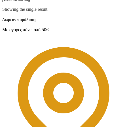
Showing the single result
Δωρεάν παράδοση
Με αγορές πάνω από 50€.